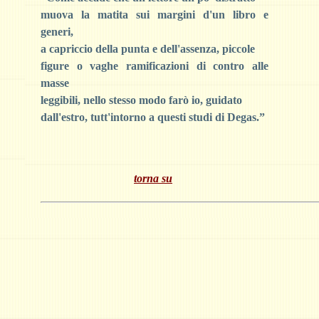
muova la matita sui margini d'un libro e
generi,
a capriccio della punta e dell'assenza, piccole
figure o vaghe ramificazioni di contro alle
masse
leggibili, nello stesso modo farò io, guidato
dall'estro, tutt'intorno a questi studi di Degas.”
torna su