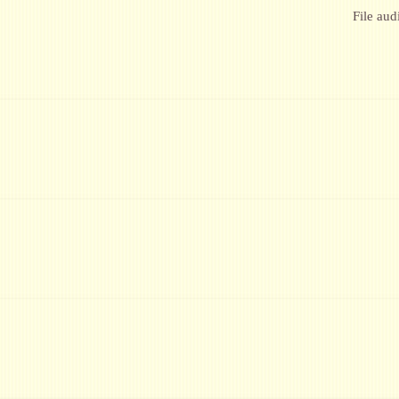
File aud