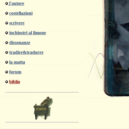
l'autore
costellazioni
scrivere
inchiostri al limone
dissonanze
tradire&tradurre
la matta
forum
biblio