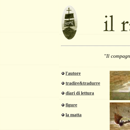
"Il compagn
l'autore
tradire&tradurre
diari di lettura
figure
la matta